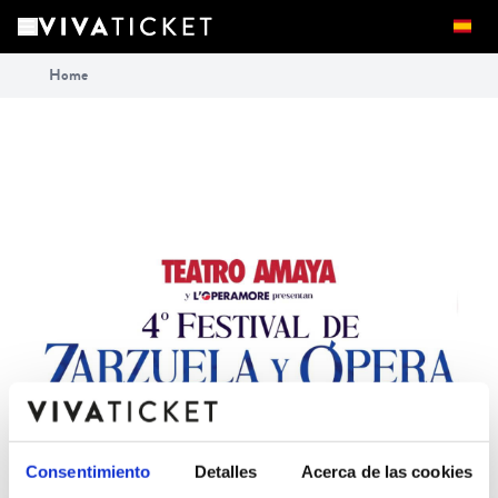
Home
Consentimiento
Detalles
Acerca de las cookies